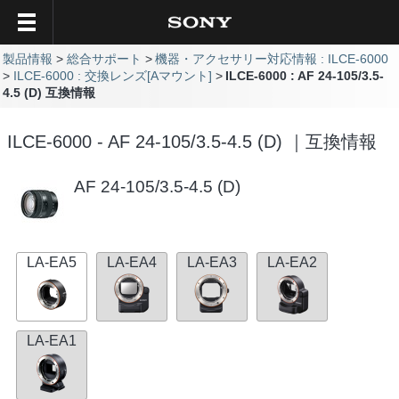
製品情報
総合サポート
機器・アクセサリー対応情報 : ILCE-6000
ILCE-6000 : 交換レンズ[Aマウント]
ILCE-6000 : AF 24-105/3.5-
4.5 (D) 互換情報
ILCE-6000 - AF 24-105/3.5-4.5 (D) ｜互換情報
AF 24-105/3.5-4.5 (D)
LA-EA5
LA-EA4
LA-EA3
LA-EA2
LA-EA1