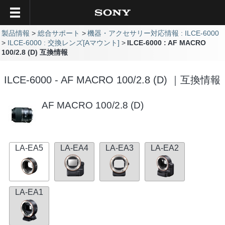
製品情報
総合サポート
機器・アクセサリー対応情報 : ILCE-6000
ILCE-6000 : 交換レンズ[Aマウント]
ILCE-6000 : AF MACRO
100/2.8 (D) 互換情報
ILCE-6000 - AF MACRO 100/2.8 (D) ｜互換情報
AF MACRO 100/2.8 (D)
LA-EA5
LA-EA4
LA-EA3
LA-EA2
LA-EA1