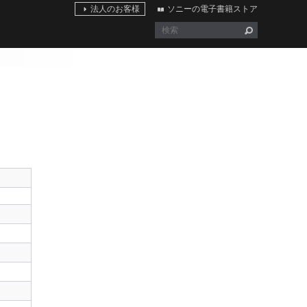
法人のお客様
ソニーの電子書籍ストア