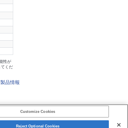
能性が
してくだ
製品情報
Customize Cookies
Reject Optional Cookies