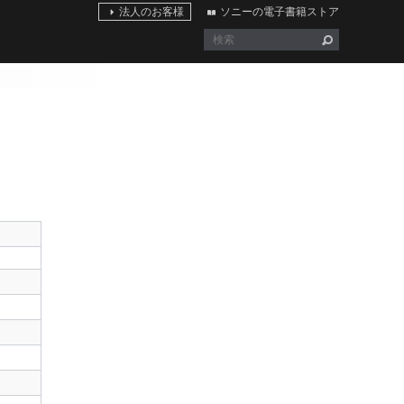
法人のお客様
ソニーの電子書籍ストア