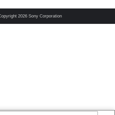
Copyright 2026 Sony Corporation