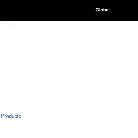
Global
Producto