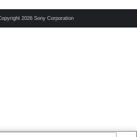
Copyright 2026 Sony Corporation