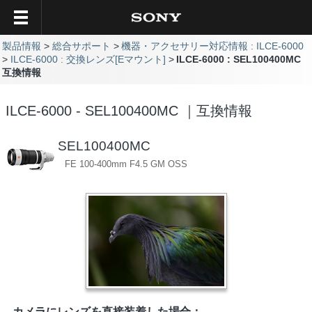
製品情報
総合サポート
機器・アクセサリー対応情報 : ILCE-6000
ILCE-6000 : 交換レンズ[Eマウント]
ILCE-6000 : SEL100400MC
互換情報
ILCE-6000 - SEL100400MC ｜互換情報
SEL100400MC
FE 100-400mm F4.5 GM OSS
カメラにレンズを直接装着した場合：