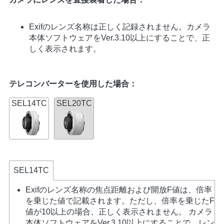
Exifのレンズ名称は正しく記録されません。カメラ
本体ソフトウェアをVer.3.10以上にすることで、正
しく表示されます。
テレコンバーターを使用した場合：
SEL14TC
SEL20TC
SEL14TC
Exifのレンズ名称の焦点距離および開放F値は、倍率
を乗じた値で記載されます。ただし、倍率を乗じたF
値が10以上の場合、正しく表示されません。 カメラ
本体ソフトウェアをVer.3.10以上にすることで、レン