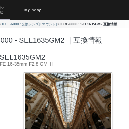
ト・お
My Sony
ILCE-6000 : 交換レンズ[Eマウント]
ILCE-6000 : SEL1635GM2 互換情報
合わせ
-6000 - SEL1635GM2 ｜互換情報
SEL1635GM2
FE 16-35mm F2.8 GM Ⅱ