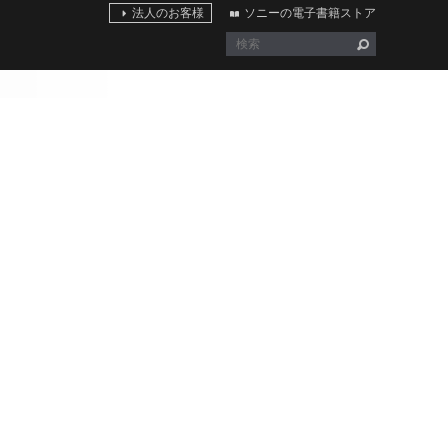
法人のお客様
ソニーの電子書籍ストア