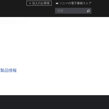
法人のお客様
ソニーの電子書籍ストア
製品情報