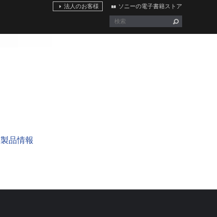
法人のお客様
ソニーの電子書籍ストア
製品情報