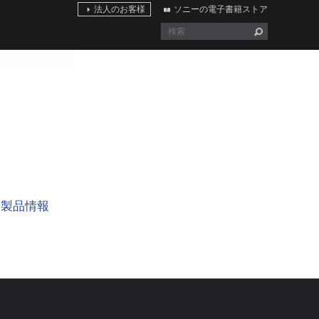
法人のお客様
ソニーの電子書籍ストア
製品情報