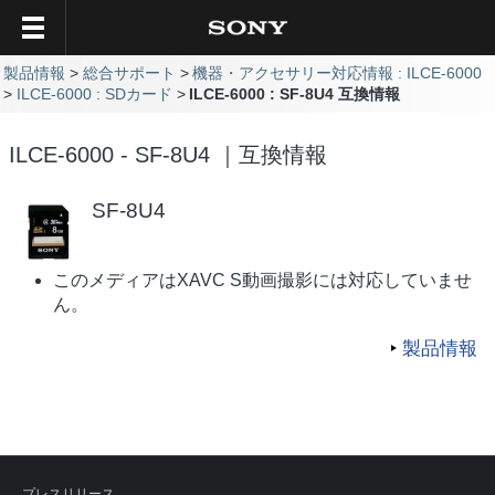
製品情報
総合サポート
機器・アクセサリー対応情報 : ILCE-6000
ILCE-6000 : SDカード
ILCE-6000 : SF-8U4 互換情報
ILCE-6000 - SF-8U4 ｜互換情報
SF-8U4
このメディアはXAVC S動画撮影には対応していませ
ん。
製品情報
プレスリリース