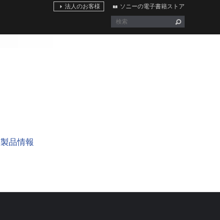
法人のお客様
ソニーの電子書籍ストア
製品情報