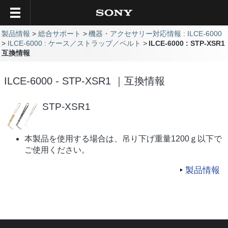
製品情報
総合サポート
機器・アクセサリー対応情報 : ILCE-6000
ILCE-6000 : ケース／ストラップ／ベルト
ILCE-6000 : STP-XSR1
互換情報
ILCE-6000 - STP-XSR1 ｜互換情報
STP-XSR1
本製品を使用する場合は、吊り下げ重量1200ｇ以下で
ご使用ください。
製品情報