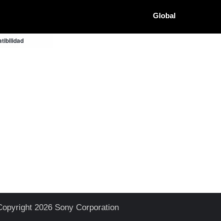
Global
ibilidad
Copyright 2026 Sony Corporation