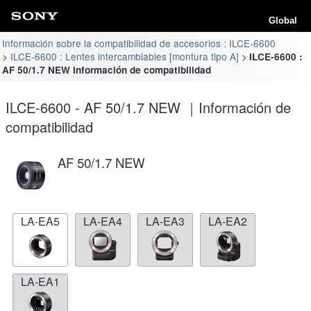
Global
Información sobre la compatibilidad de accesorios : ILCE-6600
ILCE-6600 : Lentes intercambiables [montura tipo A]
ILCE-6600 :
AF 50/1.7 NEW Información de compatibilidad
ILCE-6600 - AF 50/1.7 NEW ｜Información de
compatibilidad
AF 50/1.7 NEW
LA-EA5
LA-EA4
LA-EA3
LA-EA2
LA-EA1