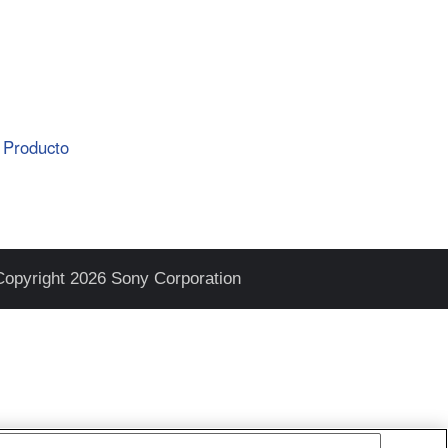
Producto
Copyright 2026 Sony Corporation