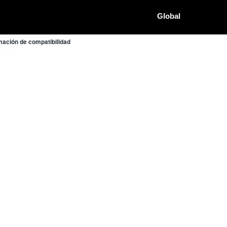
Global
ación de compatibilidad