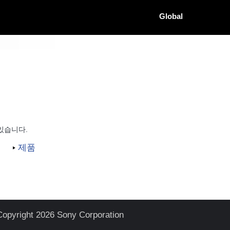
Global
있습니다.
제품
Copyright 2026 Sony Corporation