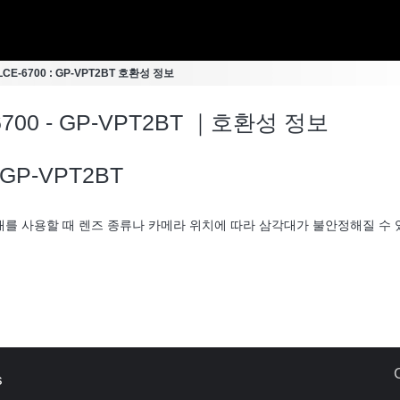
ILCE-6700 : GP-VPT2BT 호환성 정보
-6700 - GP-VPT2BT ｜호환성 정보
GP-VPT2BT
를 사용할 때 렌즈 종류나 카메라 위치에 따라 삼각대가 불안정해질 수 
s