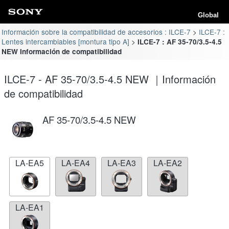
Global
Información sobre la compatibilidad de accesorios : ILCE-7
ILCE-7 :
Lentes intercambiables [montura tipo A]
ILCE-7 : AF 35-70/3.5-4.5
NEW Información de compatibilidad
ILCE-7 - AF 35-70/3.5-4.5 NEW ｜Información
de compatibilidad
AF 35-70/3.5-4.5 NEW
LA-EA5
LA-EA4
LA-EA3
LA-EA2
LA-EA1