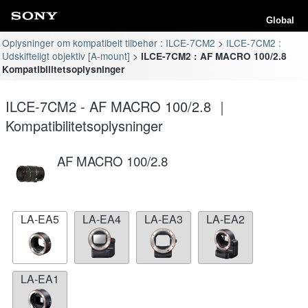
Global
Oplysninger om kompatibelt tilbehør : ILCE-7CM2
ILCE-7CM2 :
Udskifteligt objektiv [A-mount]
ILCE-7CM2 : AF MACRO 100/2.8
Kompatibilitetsoplysninger
ILCE-7CM2 - AF MACRO 100/2.8 ｜
Kompatibilitetsoplysninger
AF MACRO 100/2.8
LA-EA5
LA-EA4
LA-EA3
LA-EA2
LA-EA1