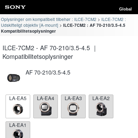
Global
Oplysninger om kompatibelt tilbehør : ILCE-7CM2
ILCE-7CM2 :
Udskifteligt objektiv [A-mount]
ILCE-7CM2 : AF 70-210/3.5-4.5
Kompatibilitetsoplysninger
ILCE-7CM2 - AF 70-210/3.5-4.5 ｜
Kompatibilitetsoplysninger
AF 70-210/3.5-4.5
LA-EA5
LA-EA4
LA-EA3
LA-EA2
LA-EA1