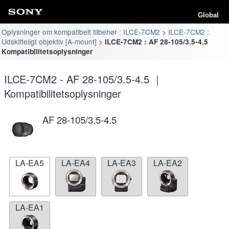
Global
Oplysninger om kompatibelt tilbehør : ILCE-7CM2
ILCE-7CM2 :
Udskifteligt objektiv [A-mount]
ILCE-7CM2 : AF 28-105/3.5-4.5
Kompatibilitetsoplysninger
ILCE-7CM2 - AF 28-105/3.5-4.5 ｜
Kompatibilitetsoplysninger
AF 28-105/3.5-4.5
LA-EA5
LA-EA4
LA-EA3
LA-EA2
LA-EA1