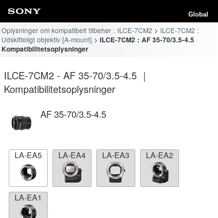
Global
Oplysninger om kompatibelt tilbehør : ILCE-7CM2
ILCE-7CM2 :
Udskifteligt objektiv [A-mount]
ILCE-7CM2 : AF 35-70/3.5-4.5
Kompatibilitetsoplysninger
ILCE-7CM2 - AF 35-70/3.5-4.5 ｜
Kompatibilitetsoplysninger
AF 35-70/3.5-4.5
LA-EA5
LA-EA4
LA-EA3
LA-EA2
LA-EA1