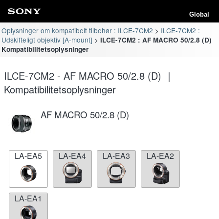
Global
Oplysninger om kompatibelt tilbehør : ILCE-7CM2
ILCE-7CM2 :
Udskifteligt objektiv [A-mount]
ILCE-7CM2 : AF MACRO 50/2.8 (D)
Kompatibilitetsoplysninger
ILCE-7CM2 - AF MACRO 50/2.8 (D) ｜
Kompatibilitetsoplysninger
AF MACRO 50/2.8 (D)
LA-EA5
LA-EA4
LA-EA3
LA-EA2
LA-EA1