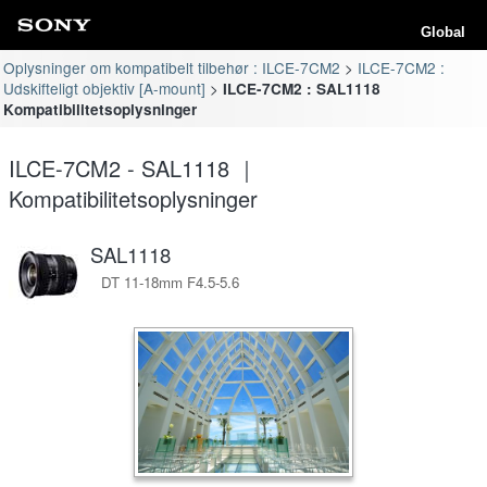
Global
Oplysninger om kompatibelt tilbehør : ILCE-7CM2
ILCE-7CM2 :
Udskifteligt objektiv [A-mount]
ILCE-7CM2 : SAL1118
Kompatibilitetsoplysninger
ILCE-7CM2 - SAL1118 ｜
Kompatibilitetsoplysninger
SAL1118
DT 11-18mm F4.5-5.6