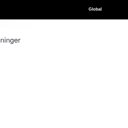
Global
ninger