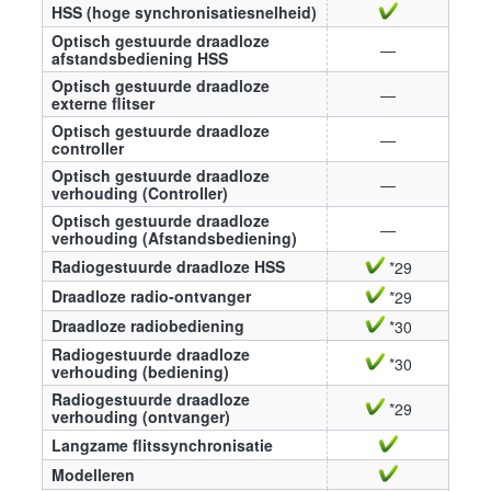
HSS (hoge synchronisatiesnelheid)
Optisch gestuurde draadloze
—
afstandsbediening HSS
Optisch gestuurde draadloze
—
externe flitser
Optisch gestuurde draadloze
—
controller
Optisch gestuurde draadloze
—
verhouding (Controller)
Optisch gestuurde draadloze
—
verhouding (Afstandsbediening)
Radiogestuurde draadloze HSS
*29
Draadloze radio-ontvanger
*29
Draadloze radiobediening
*30
Radiogestuurde draadloze
*30
verhouding (bediening)
Radiogestuurde draadloze
*29
verhouding (ontvanger)
Langzame flitssynchronisatie
Modelleren