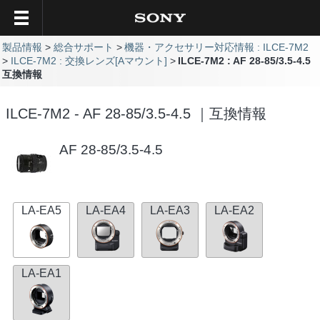
製品情報
総合サポート
機器・アクセサリー対応情報 : ILCE-7M2
ILCE-7M2 : 交換レンズ[Aマウント]
ILCE-7M2 : AF 28-85/3.5-4.5
互換情報
ILCE-7M2 - AF 28-85/3.5-4.5 ｜互換情報
AF 28-85/3.5-4.5
LA-EA5
LA-EA4
LA-EA3
LA-EA2
LA-EA1