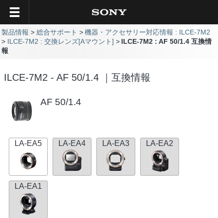
製品情報
総合サポート
機器・アクセサリー対応情報 : ILCE-7M2
ILCE-7M2 : 交換レンズ[Aマウント]
ILCE-7M2 : AF 50/1.4 互換情
報
ILCE-7M2 - AF 50/1.4 ｜互換情報
AF 50/1.4
LA-EA5
LA-EA4
LA-EA3
LA-EA2
LA-EA1