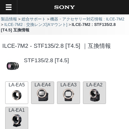
製品情報
総合サポート
機器・アクセサリー対応情報 : ILCE-7M2
ILCE-7M2 : 交換レンズ[Aマウント]
ILCE-7M2 : STF135/2.8
[T4.5] 互換情報
ILCE-7M2 - STF135/2.8 [T4.5] ｜互換情報
STF135/2.8 [T4.5]
LA-EA5
LA-EA4
LA-EA3
LA-EA2
LA-EA1