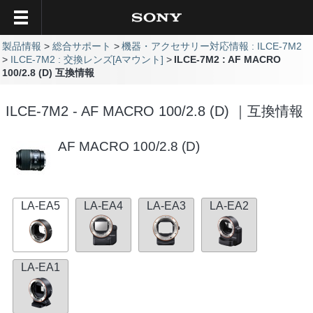
製品情報
総合サポート
機器・アクセサリー対応情報 : ILCE-7M2
ILCE-7M2 : 交換レンズ[Aマウント]
ILCE-7M2 : AF MACRO
100/2.8 (D) 互換情報
ILCE-7M2 - AF MACRO 100/2.8 (D) ｜互換情報
AF MACRO 100/2.8 (D)
LA-EA5
LA-EA4
LA-EA3
LA-EA2
LA-EA1