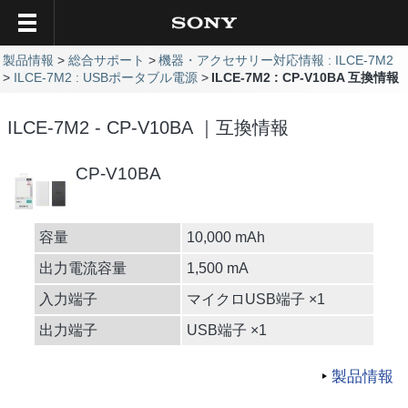
製品情報
総合サポート
機器・アクセサリー対応情報 : ILCE-7M2
ILCE-7M2 : USBポータブル電源
ILCE-7M2 : CP-V10BA 互換情報
ILCE-7M2 - CP-V10BA ｜互換情報
CP-V10BA
容量
10,000 mAh
出力電流容量
1,500 mA
入力端子
マイクロUSB端子 ×1
出力端子
USB端子 ×1
製品情報