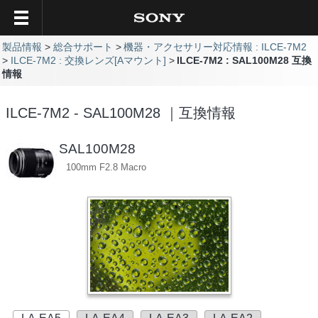
製品情報
総合サポート
機器・アクセサリー対応情報 : ILCE-7M2
ILCE-7M2 : 交換レンズ[Aマウント]
ILCE-7M2 : SAL100M28 互換
情報
ILCE-7M2 - SAL100M28 ｜互換情報
SAL100M28
100mm F2.8 Macro