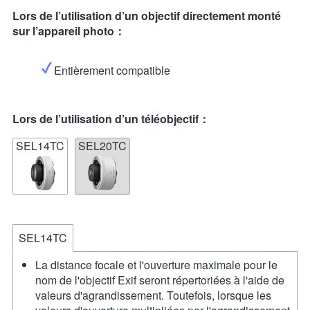
Lors de l’utilisation d’un objectif directement monté
sur l’appareil photo：
Entièrement compatible
Lors de l’utilisation d’un téléobjectif：
SEL14TC
SEL20TC
SEL14TC
La distance focale et l'ouverture maximale pour le
nom de l'objectif Exif seront répertoriées à l'aide de
valeurs d'agrandissement. Toutefois, lorsque les