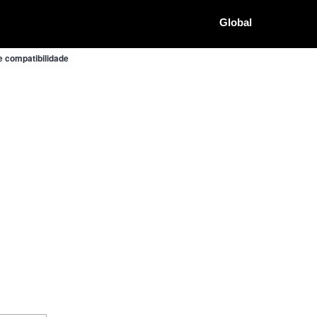
Global
e compatibilidade