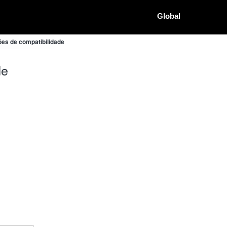
Global
ões de compatibilidade
de