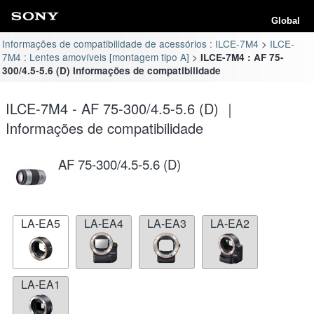
Global
Informações de compatibilidade de acessórios : ILCE-7M4
ILCE-
7M4 : Lentes amovíveis [montagem tipo A]
ILCE-7M4 : AF 75-
300/4.5-5.6 (D) Informações de compatibilidade
ILCE-7M4 - AF 75-300/4.5-5.6 (D) ｜
Informações de compatibilidade
AF 75-300/4.5-5.6 (D)
LA-EA5
LA-EA4
LA-EA3
LA-EA2
LA-EA1