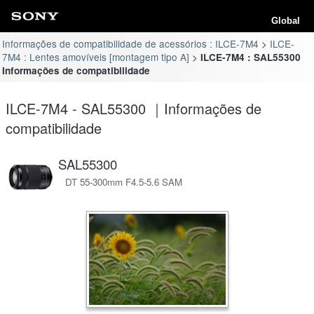
Global
Informações de compatibilidade de acessórios : ILCE-7M4
ILCE-
7M4 : Lentes amovíveis [montagem tipo A]
ILCE-7M4 : SAL55300
Informações de compatibilidade
ILCE-7M4 - SAL55300 ｜Informações de
compatibilidade
SAL55300
DT 55-300mm F4.5-5.6 SAM