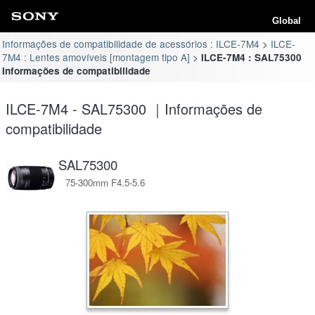
Global
Informações de compatibilidade de acessórios : ILCE-7M4
ILCE-
7M4 : Lentes amovíveis [montagem tipo A]
ILCE-7M4 : SAL75300
Informações de compatibilidade
ILCE-7M4 - SAL75300 ｜Informações de
compatibilidade
SAL75300
75-300mm F4.5-5.6