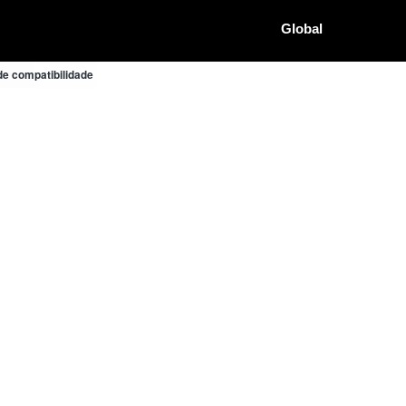
Global
e compatibilidade