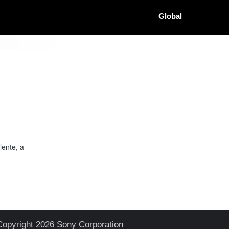
Global
lente, a
Copyright 2026 Sony Corporation