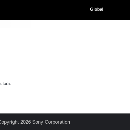
Global
utura.
Copyright 2026 Sony Corporation