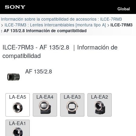
Global
Información sobre la compatibilidad de accesorios : ILCE-7RM3
ILCE-7RM3 : Lentes intercambiables [montura tipo A]
ILCE-7RM3
: AF 135/2.8 Información de compatibilidad
ILCE-7RM3 - AF 135/2.8 ｜Información de
compatibilidad
AF 135/2.8
LA-EA5
LA-EA4
LA-EA3
LA-EA2
LA-EA1