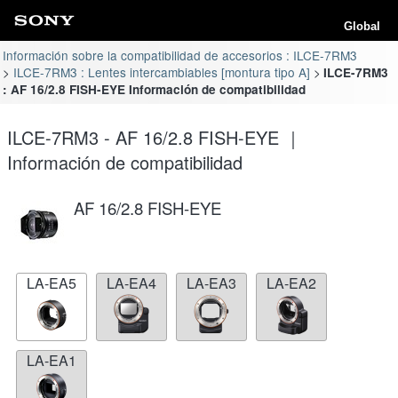
Global
Información sobre la compatibilidad de accesorios : ILCE-7RM3
ILCE-7RM3 : Lentes intercambiables [montura tipo A]
ILCE-7RM3
: AF 16/2.8 FISH-EYE Información de compatibilidad
ILCE-7RM3 - AF 16/2.8 FISH-EYE ｜
Información de compatibilidad
AF 16/2.8 FISH-EYE
LA-EA5
LA-EA4
LA-EA3
LA-EA2
LA-EA1