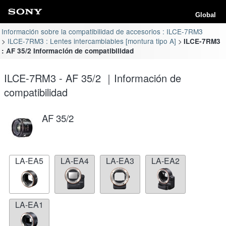
Global
Información sobre la compatibilidad de accesorios : ILCE-7RM3
ILCE-7RM3 : Lentes intercambiables [montura tipo A]
ILCE-7RM3
: AF 35/2 Información de compatibilidad
ILCE-7RM3 - AF 35/2 ｜Información de
compatibilidad
AF 35/2
LA-EA5
LA-EA4
LA-EA3
LA-EA2
LA-EA1