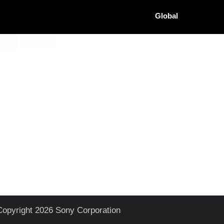
Global
Copyright 2026 Sony Corporation