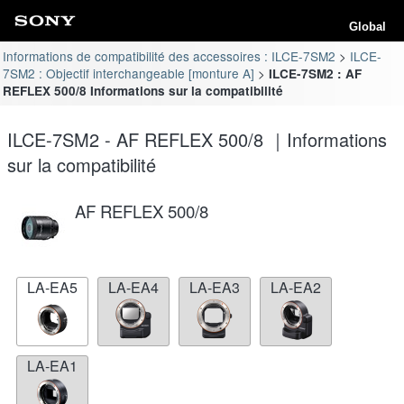
Global
Informations de compatibilité des accessoires : ILCE-7SM2
ILCE-
7SM2 : Objectif interchangeable [monture A]
ILCE-7SM2 : AF
REFLEX 500/8 Informations sur la compatibilité
ILCE-7SM2 - AF REFLEX 500/8 ｜Informations
sur la compatibilité
AF REFLEX 500/8
LA-EA5
LA-EA4
LA-EA3
LA-EA2
LA-EA1