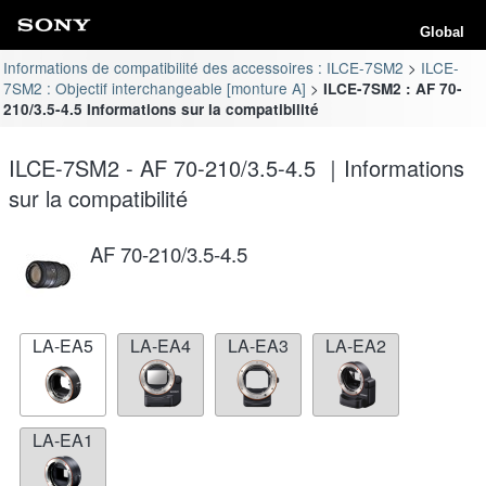
Global
Informations de compatibilité des accessoires : ILCE-7SM2
ILCE-
7SM2 : Objectif interchangeable [monture A]
ILCE-7SM2 : AF 70-
210/3.5-4.5 Informations sur la compatibilité
ILCE-7SM2 - AF 70-210/3.5-4.5 ｜Informations
sur la compatibilité
AF 70-210/3.5-4.5
LA-EA5
LA-EA4
LA-EA3
LA-EA2
LA-EA1