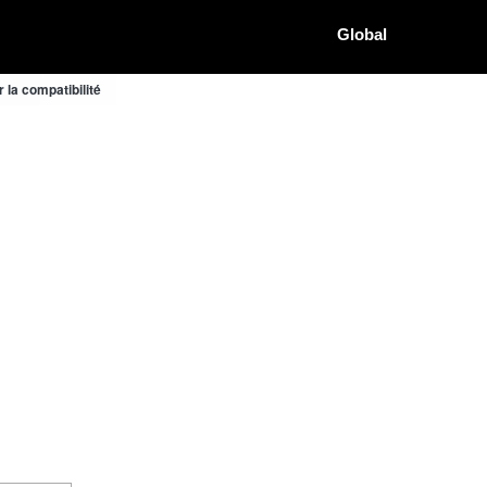
Global
 la compatibilité