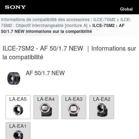
Global
Informations de compatibilité des accessoires : ILCE-7SM2
ILCE-
7SM2 : Objectif interchangeable [monture A]
ILCE-7SM2 : AF
50/1.7 NEW Informations sur la compatibilité
ILCE-7SM2 - AF 50/1.7 NEW ｜Informations sur
la compatibilité
AF 50/1.7 NEW
LA-EA5
LA-EA4
LA-EA3
LA-EA2
LA-EA1